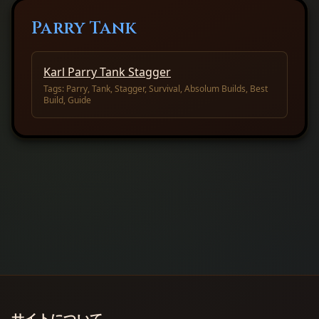
Parry Tank
Karl Parry Tank Stagger
Tags:
Parry, Tank, Stagger, Survival, Absolum Builds, Best
Build, Guide