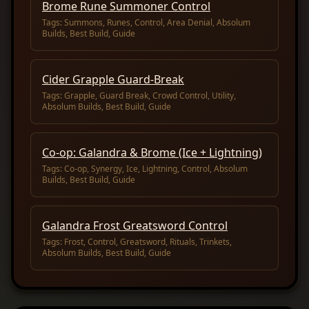
Brome Rune Summoner Control
Tags:
Summons, Runes, Control, Area Denial, Absolum
Builds, Best Build, Guide
Cider Grapple Guard-Break
Tags:
Grapple, Guard Break, Crowd Control, Utility,
Absolum Builds, Best Build, Guide
Co-op: Galandra & Brome (Ice + Lightning)
Tags:
Co-op, Synergy, Ice, Lightning, Control, Absolum
Builds, Best Build, Guide
Galandra Frost Greatsword Control
Tags:
Frost, Control, Greatsword, Rituals, Trinkets,
Absolum Builds, Best Build, Guide