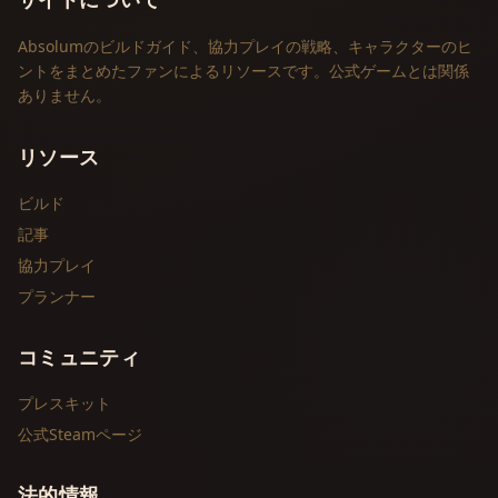
サイトについて
Absolumのビルドガイド、協力プレイの戦略、キャラクターのヒ
ントをまとめたファンによるリソースです。公式ゲームとは関係
ありません。
リソース
ビルド
記事
協力プレイ
プランナー
コミュニティ
プレスキット
公式Steamページ
法的情報