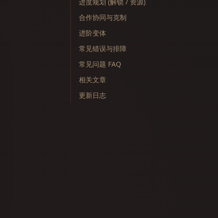
进度规划 (解锁 / 资源)
合作协同与克制
进阶变体
常见错误与排障
常见问题 FAQ
相关文章
更新日志