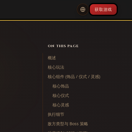
获取游戏
ON THIS PAGE
概述
核心玩法
核心组件 (饰品 / 仪式 / 灵感)
核心饰品
核心仪式
核心灵感
执行细节
敌方类型与 Boss 策略